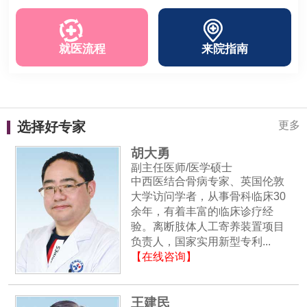
就医流程
来院指南
选择好专家
更多
胡大勇
副主任医师/医学硕士
中西医结合骨病专家、英国伦敦
大学访问学者，从事骨科临床30
余年，有着丰富的临床诊疗经
验。离断肢体人工寄养装置项目
负责人，国家实用新型专利...
【在线咨询】
王建民