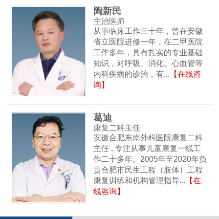
陶新民
主治医师
从事临床工作三十年，曾在安徽
省立医院进修一年，在二甲医院
工作多年，具有扎实的专业基础
知识，对呼吸、消化、心血管等
内科疾病的诊治，有...
【在线咨
询】
葛迪
康复二科主任
安徽合肥东南外科医院康复二科
主任 , 专注从事儿童康复一线工
作二十多年。2005年至2020年负
责合肥市民生工程（肢体）工程
康复训练和机构管理指导...
【在
线咨询】