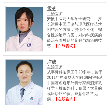
孟芝
主治医师
安徽中医药大学硕士研究生，擅
长运用中医理论与现代医疗技术
相结合的方法，提供个性化、综
合性的治疗方案，对内科疾病的
诊治有着独到的见解与精湛的技
艺...
【在线咨询】
卢成
主治医师
从事骨科临床工作20多年，曾于
2011年在清华大学附属医院师从
中国著名矫形外科专家秦泗河教
授学习矫形外科，积累了大量的
临床诊疗经验。熟悉骨科常见
病...
【在线咨询】