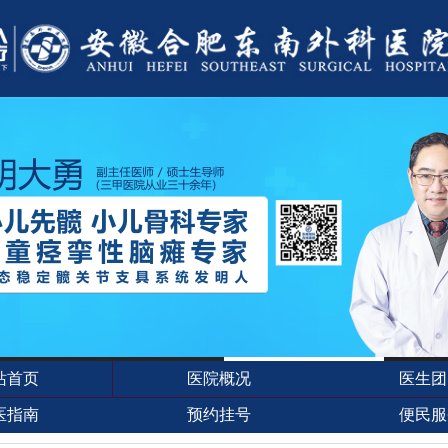
站首页
医院概况
医生团
医指南
预约挂号
便民服