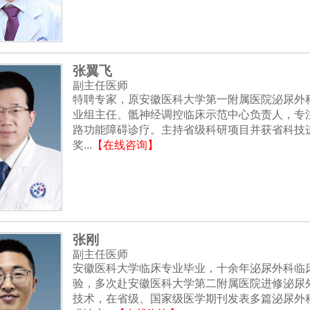
张翼飞
副主任医师
特聘专家，原安徽医科大学第一附属医院泌尿外
业组主任、骶神经调控临床示范中心负责人，专
路功能障碍诊疗。主持省级科研项目并获省科技
奖...
【在线咨询】
张刚
副主任医师
安徽医科大学临床专业毕业，十余年泌尿外科临
验，多次赴安徽医科大学第二附属医院进修泌尿
技术，在省级、国家级医学期刊发表多篇泌尿外