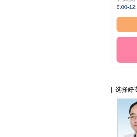
8:00-12
选择好